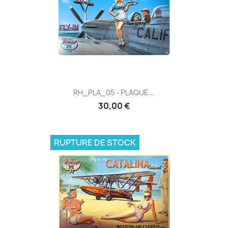
RH_PLA_05 - PLAQUE...
30,00 €
RUPTURE DE STOCK