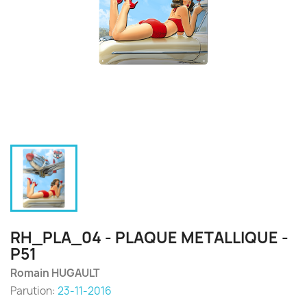
RH_PLA_04 - PLAQUE METALLIQUE -
P51
Romain HUGAULT
Parution:
23-11-2016