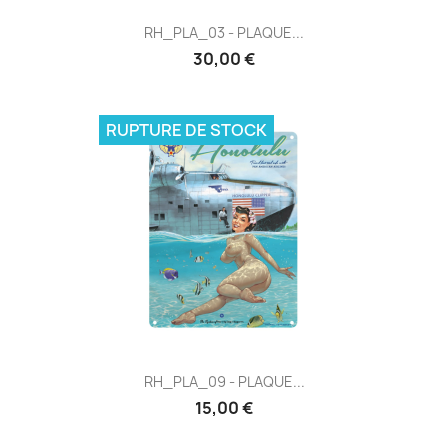
RH_PLA_03 - PLAQUE...
30,00 €
RUPTURE DE STOCK
RH_PLA_09 - PLAQUE...
15,00 €