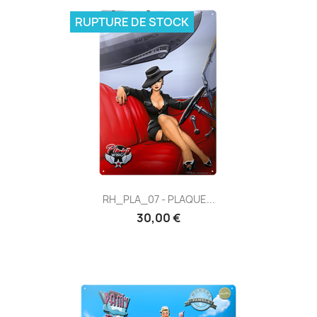
RUPTURE DE STOCK
RH_PLA_07 - PLAQUE...
30,00 €