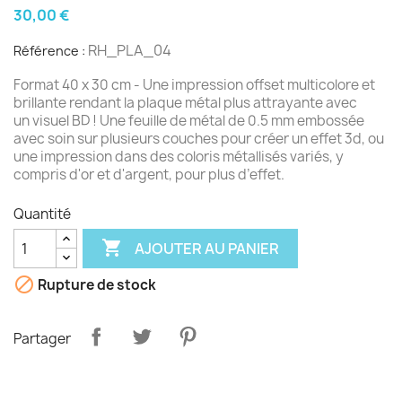
30,00 €
RH_PLA_04
Référence :
Format 40 x 30 cm - Une impression offset multicolore et
brillante rendant la plaque métal plus attrayante avec
un visuel BD ! Une feuille de métal de 0.5 mm embossée
avec soin sur plusieurs couches pour créer un effet 3d, ou
une impression dans des coloris métallisés variés, y
compris d'or et d'argent, pour plus d’effet.
Quantité

AJOUTER AU PANIER

Rupture de stock
Partager