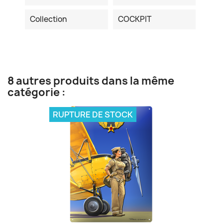
Collection
COCKPIT
8 autres produits dans la même
catégorie :
RUPTURE DE STOCK