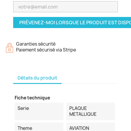
PRÉVENEZ-MOI LORSQUE LE PRODUIT EST DISP
Garanties sécurité
Paiement sécurisé via Stripe
Détails du produit
Fiche technique
Serie
PLAQUE
METALLIQUE
Theme
AVIATION