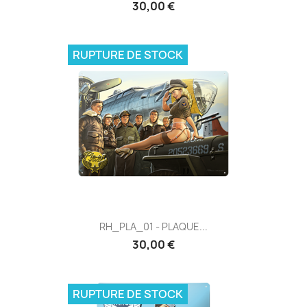
30,00 €
RUPTURE DE STOCK
RH_PLA_01 - PLAQUE...
30,00 €
RUPTURE DE STOCK