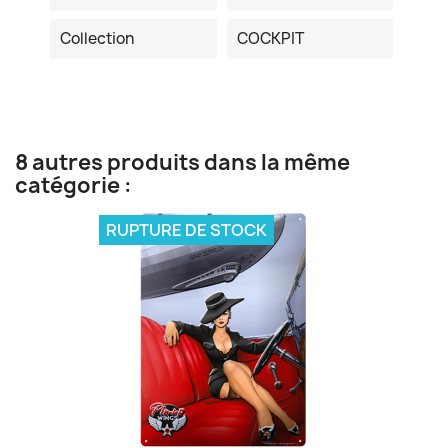
Collection
COCKPIT
8 autres produits dans la même
catégorie :
RUPTURE DE STOCK