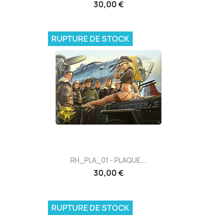
30,00 €
RUPTURE DE STOCK
RH_PLA_01 - PLAQUE...
30,00 €
RUPTURE DE STOCK