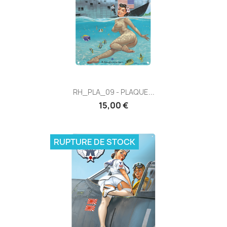
RH_PLA_09 - PLAQUE...
15,00 €
RUPTURE DE STOCK