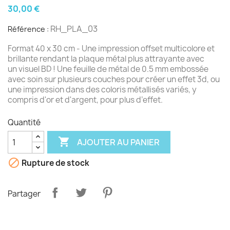
30,00 €
RH_PLA_03
Référence :
Format 40 x 30 cm - Une impression offset multicolore et
brillante rendant la plaque métal plus attrayante avec
un visuel BD ! Une feuille de métal de 0.5 mm embossée
avec soin sur plusieurs couches pour créer un effet 3d, ou
une impression dans des coloris métallisés variés, y
compris d'or et d'argent, pour plus d’effet.
Quantité

AJOUTER AU PANIER

Rupture de stock
Partager