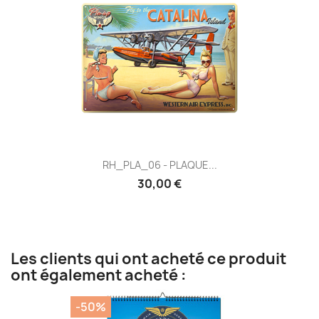
RH_PLA_06 - PLAQUE...
30,00 €
Les clients qui ont acheté ce produit
ont également acheté :
-50%