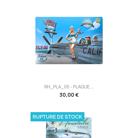
RH_PLA_05 - PLAQUE...
30,00 €
RUPTURE DE STOCK