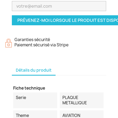
PRÉVENEZ-MOI LORSQUE LE PRODUIT EST DISP
Garanties sécurité
Paiement sécurisé via Stripe
Détails du produit
Fiche technique
Serie
PLAQUE
METALLIQUE
Theme
AVIATION