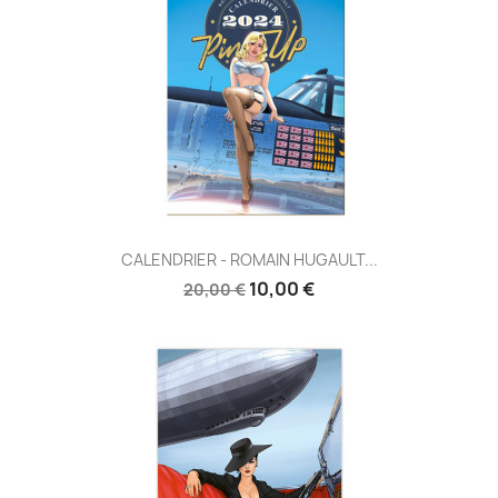
CALENDRIER - ROMAIN HUGAULT...
10,00 €
20,00 €