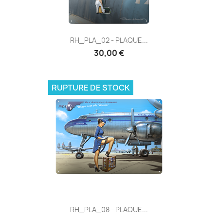
RH_PLA_02 - PLAQUE...
30,00 €
RUPTURE DE STOCK
RH_PLA_08 - PLAQUE...