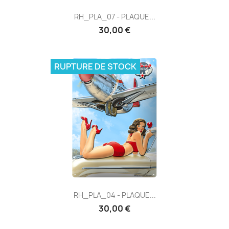
RH_PLA_07 - PLAQUE...
30,00 €
RUPTURE DE STOCK
RH_PLA_04 - PLAQUE...
30,00 €