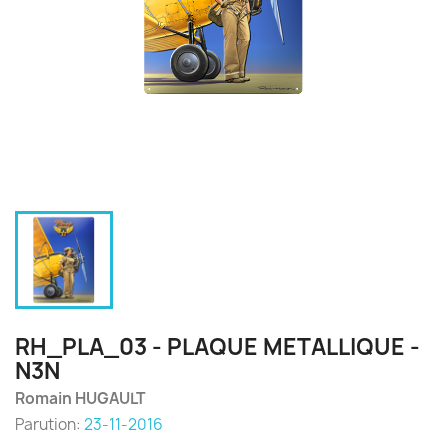
RH_PLA_03 - PLAQUE METALLIQUE -
N3N
Romain HUGAULT
Parution:
23-11-2016