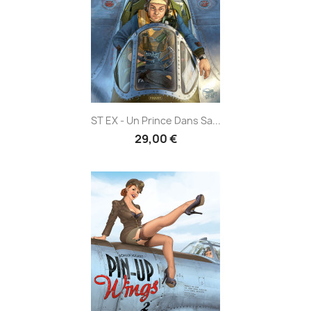
ST EX - Un Prince Dans Sa...
29,00 €