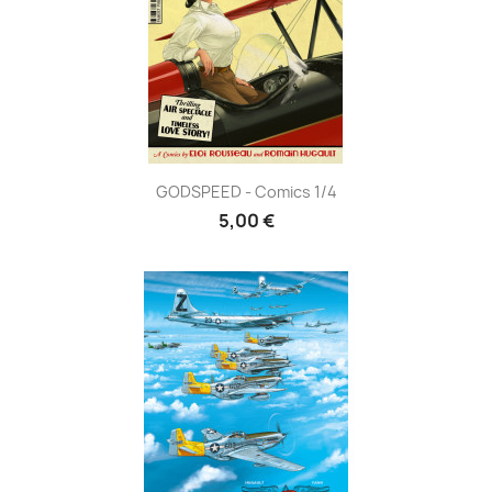
GODSPEED - Comics 1/4
5,00 €