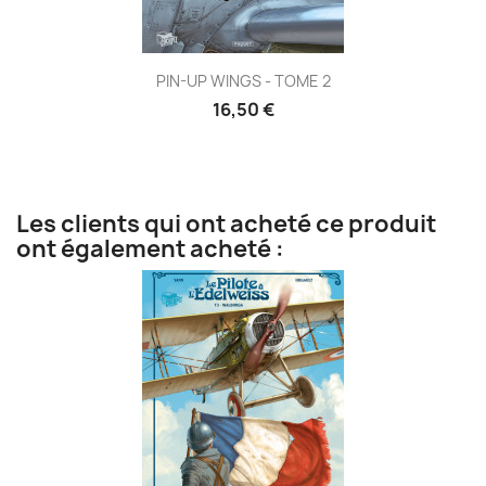
PIN-UP WINGS - TOME 2
16,50 €
Les clients qui ont acheté ce produit
ont également acheté :