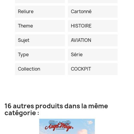
Reliure
Cartonné
Theme
HISTOIRE
Sujet
AVIATION
Type
Série
Collection
COCKPIT
16 autres produits dans la même
catégorie :