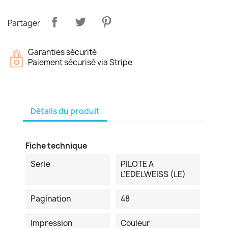
Partager
Garanties sécurité
Paiement sécurisé via Stripe
Détails du produit
Fiche technique
Serie
PILOTE A
L'EDELWEISS (LE)
Pagination
48
Impression
Couleur