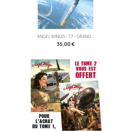
ANGEL WINGS - T7 - GRAND...
35,00 €