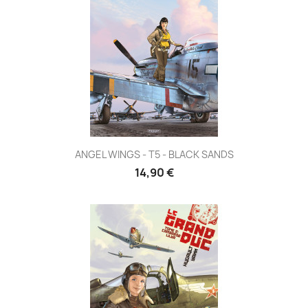
ANGEL WINGS - T5 - BLACK SANDS
14,90 €