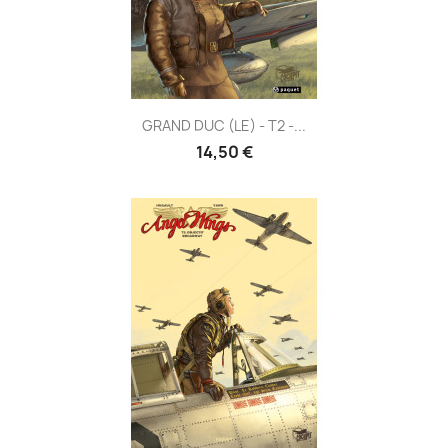
GRAND DUC (LE) - T2 -...
14,50 €