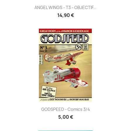
ANGEL WINGS - T3 - OBJECTIF...
14,90 €
GODSPEED - Comics 3/4
5,00 €