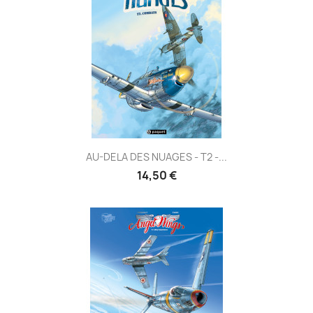
AU-DELA DES NUAGES - T2 -...
14,50 €