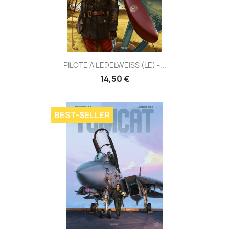
PILOTE A L'EDELWEISS (LE) -...
14,50 €
BEST-SELLER