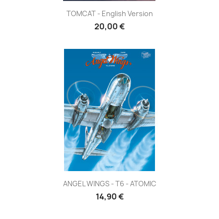
TOMCAT - English Version
20,00 €
ANGEL WINGS - T6 - ATOMIC
14,90 €