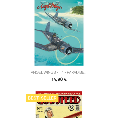
ANGEL WINGS - T4 - PARADISE...
14,90 €
BEST-SELLER