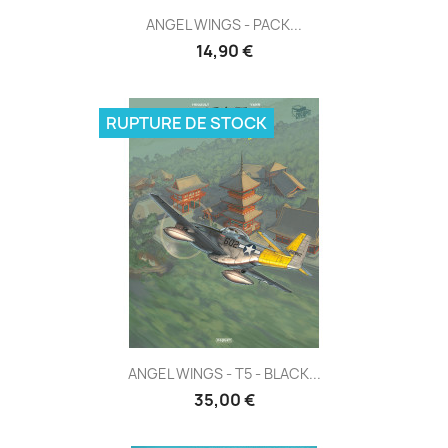
ANGEL WINGS - PACK...
14,90 €
RUPTURE DE STOCK
ANGEL WINGS - T5 - BLACK...
35,00 €