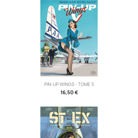
PIN-UP WINGS - TOME 5
16,50 €