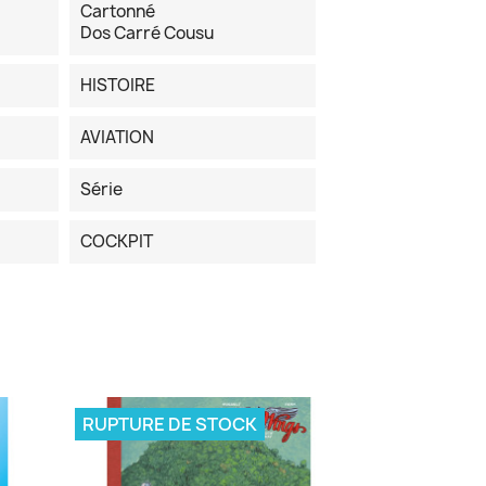
Cartonné
Dos Carré Cousu
HISTOIRE
AVIATION
Série
COCKPIT
RUPTURE DE STOCK