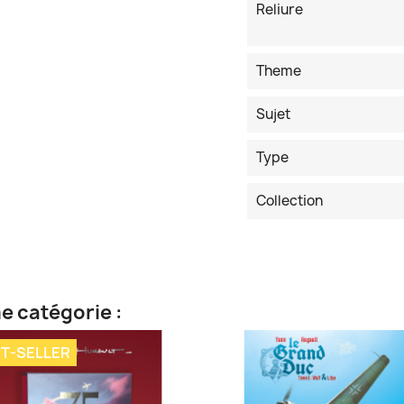
Reliure
Theme
Sujet
Type
Collection
e catégorie :
T-SELLER