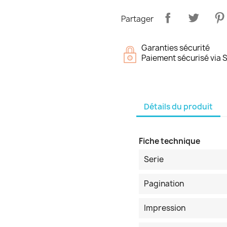
Partager
Garanties sécurité
Paiement sécurisé via S
Détails du produit
Fiche technique
Serie
Pagination
Impression