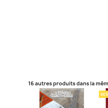
16 autres produits dans la mêm
BES