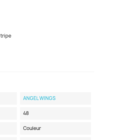
tripe
ANGEL WINGS
48
Couleur