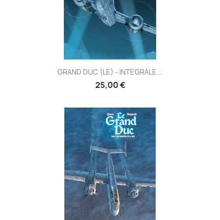
GRAND DUC (LE) - INTEGRALE...
25,00 €