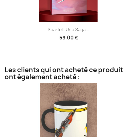
Sparfell, Une Saga...
59,00 €
Les clients qui ont acheté ce produit
ont également acheté :