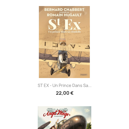
ST EX - Un Prince Dans Sa...
22,00 €