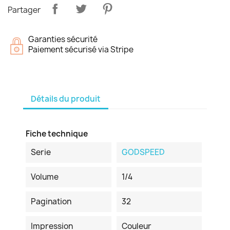
Partager
Garanties sécurité
Paiement sécurisé via Stripe
Détails du produit
Fiche technique
Serie
GODSPEED
Volume
1/4
Pagination
32
Impression
Couleur