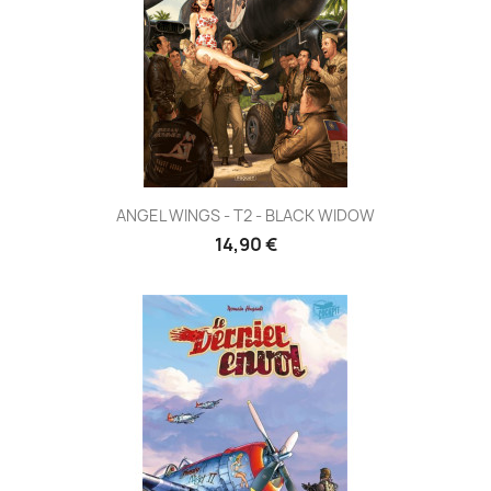
ANGEL WINGS - T2 - BLACK WIDOW
14,90 €