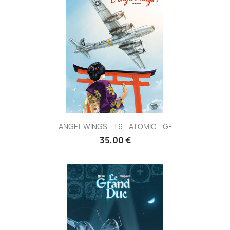
ANGEL WINGS - T6 - ATOMIC - GF
35,00 €