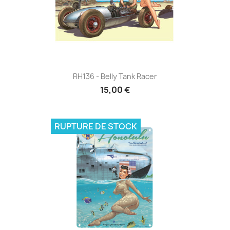
RH136 - Belly Tank Racer
15,00 €
RUPTURE DE STOCK