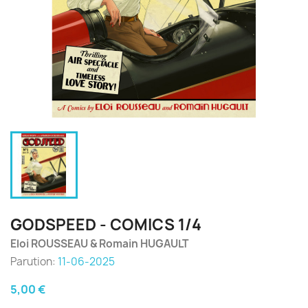
GODSPEED - COMICS 1/4
Eloi ROUSSEAU & Romain HUGAULT
Parution:
11-06-2025
5,00 €