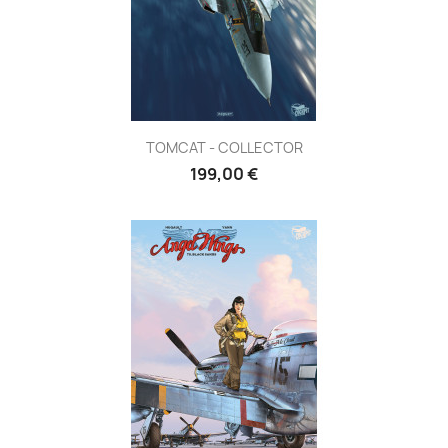
TOMCAT - COLLECTOR
199,00 €