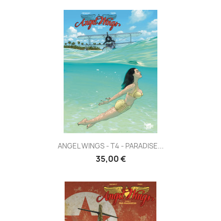
ANGEL WINGS - T4 - PARADISE...
35,00 €