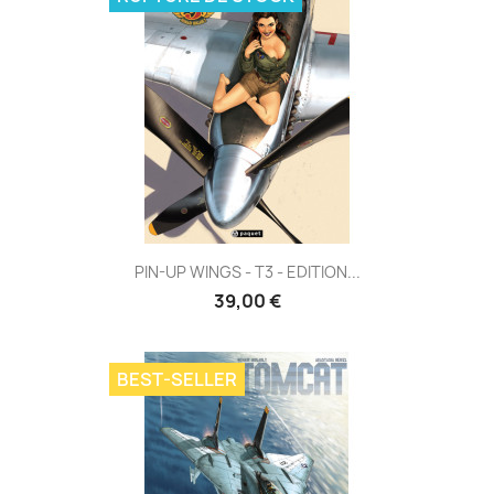
PIN-UP WINGS - T3 - EDITION...
39,00 €
BEST-SELLER