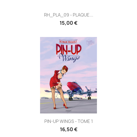
RH_PLA_09 - PLAQUE...
15,00 €
PIN-UP WINGS - TOME 1
16,50 €