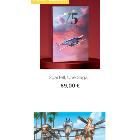
Sparfell, Une Saga...
59,00 €