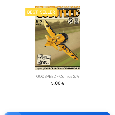
BEST-SELLER
GODSPEED - Comics 2/4
5,00 €