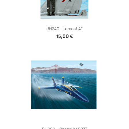
RH240 - Tomcat 41
15,00 €