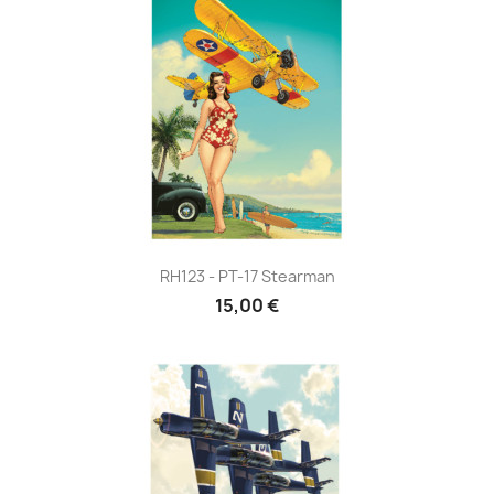
RH123 - PT-17 Stearman
15,00 €