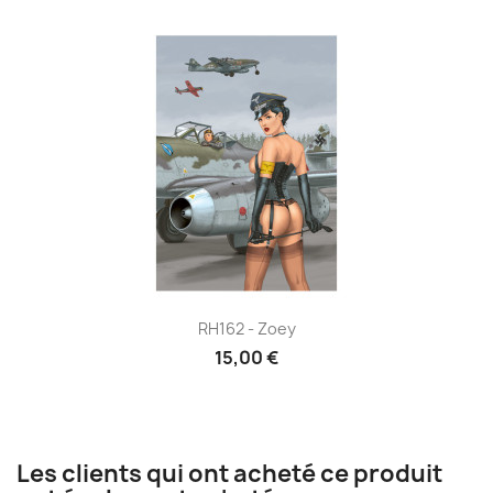
RH162 - Zoey
15,00 €
Les clients qui ont acheté ce produit