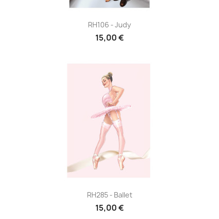
RH106 - Judy
15,00 €
RH285 - Ballet
15,00 €