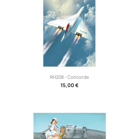
RH208 - Concorde
15,00 €