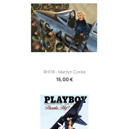
RH118 - Marilyn Corée
15,00 €