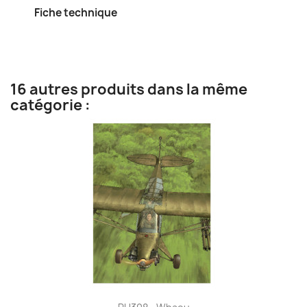
Fiche technique
16 autres produits dans la même
catégorie :