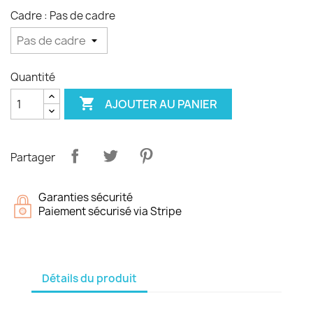
Cadre : Pas de cadre
Quantité

AJOUTER AU PANIER
Partager
Garanties sécurité
Paiement sécurisé via Stripe
Détails du produit