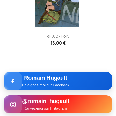
RH072 - Holly
15,00 €
Romain Hugault
Rejoignez-moi sur Facebook
@romain_hugault
Suivez-moi sur Instagram