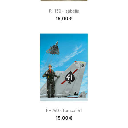
RH139 - Isabella
15,00 €
RH240 - Tomcat 41
15,00 €