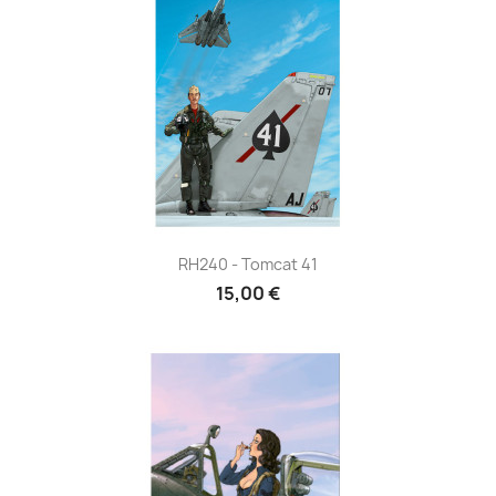
RH240 - Tomcat 41
15,00 €