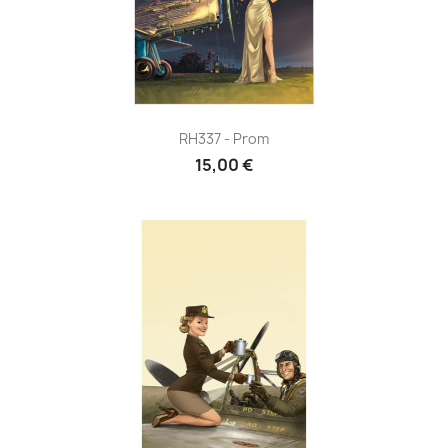
RH337 - Prom
15,00 €