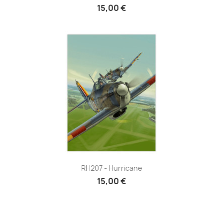
15,00 €
RH207 - Hurricane
15,00 €