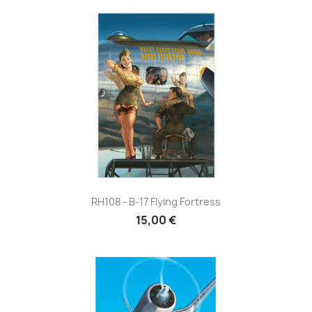
RH108 - B-17 Flying Fortress
15,00 €