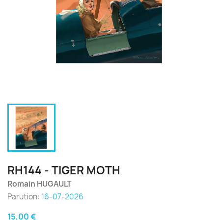
RH144 - TIGER MOTH
Romain HUGAULT
Parution:
16-07-2026
15,00 €