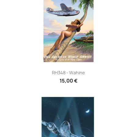
RH348 - Wahine
15,00 €