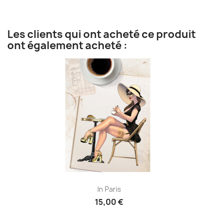
Les clients qui ont acheté ce produit
ont également acheté :
In Paris
15,00 €