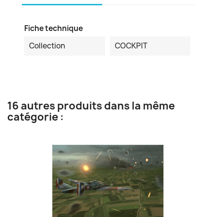
Fiche technique
Collection
COCKPIT
16 autres produits dans la même
catégorie :