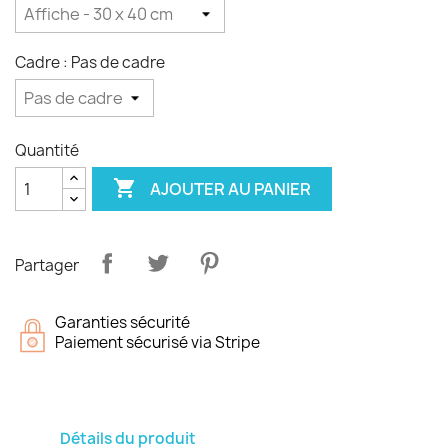
Cadre : Pas de cadre
Quantité

AJOUTER AU PANIER
Partager
Garanties sécurité
Paiement sécurisé via Stripe
Détails du produit