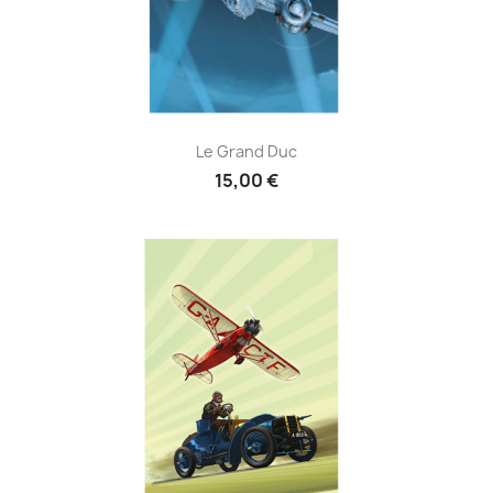
Le Grand Duc
15,00 €