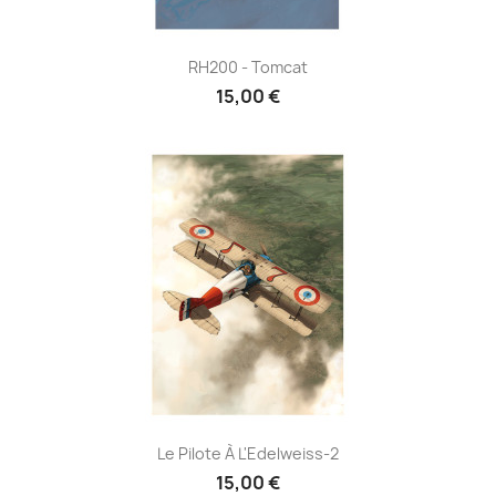
RH200 - Tomcat
15,00 €
Le Pilote À L'Edelweiss-2
15,00 €