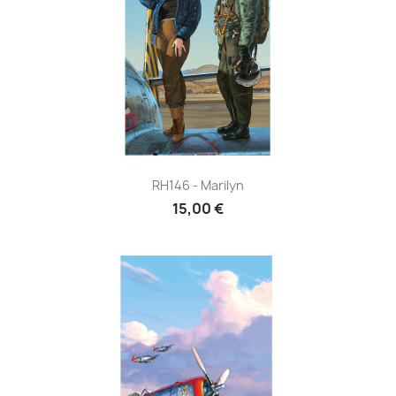
RH146 - Marilyn
15,00 €