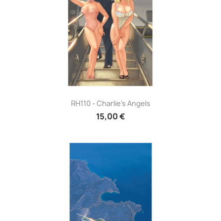
RH110 - Charlie's Angels
15,00 €