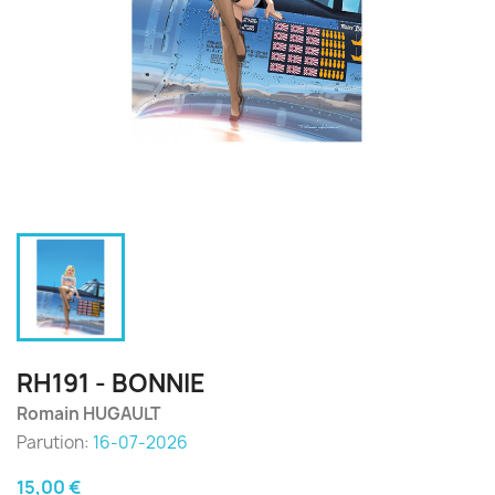
RH191 - BONNIE
Romain HUGAULT
Parution:
16-07-2026
15,00 €