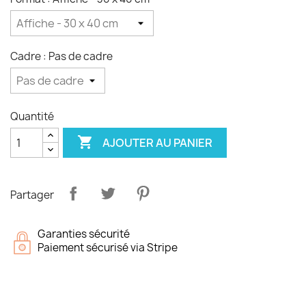
Cadre : Pas de cadre
Quantité

AJOUTER AU PANIER
Partager
Garanties sécurité
Paiement sécurisé via Stripe