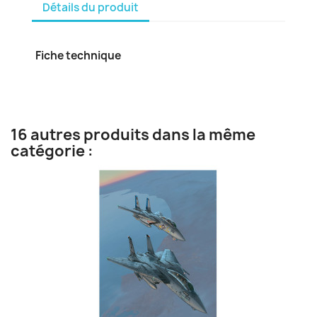
Détails du produit
Fiche technique
16 autres produits dans la même
catégorie :