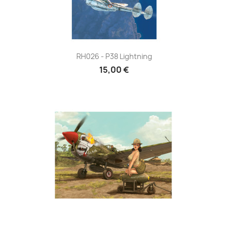
RH026 - P38 Lightning
15,00 €