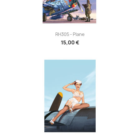
RH305 - Plane
15,00 €