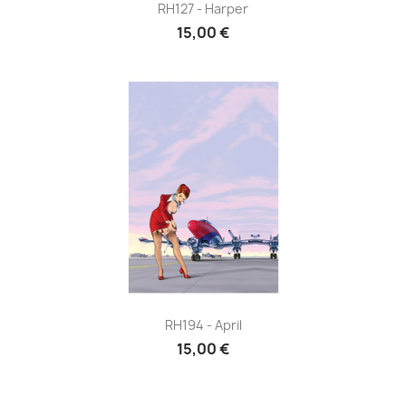
RH127 - Harper
15,00 €
RH194 - April
15,00 €