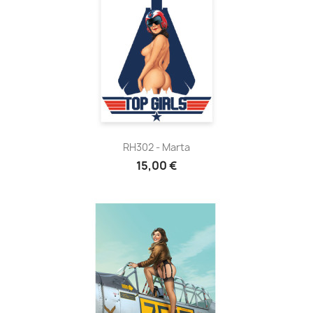
RH302 - Marta
15,00 €