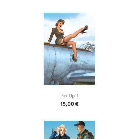
Pin-Up-1
15,00 €