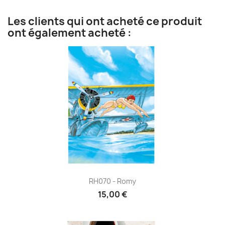
Les clients qui ont acheté ce produit
ont également acheté :
RH070 - Romy
15,00 €