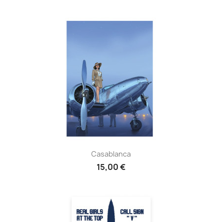
Casablanca
15,00 €