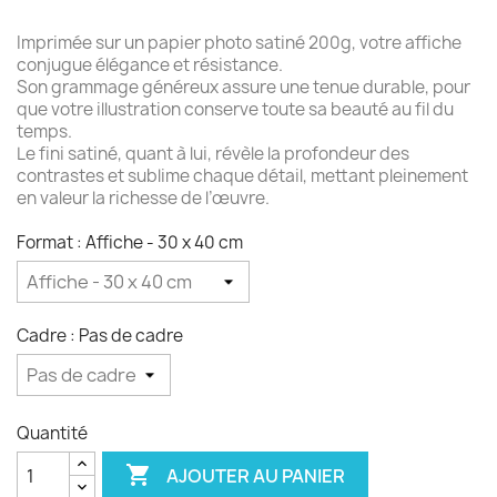
Imprimée sur un papier photo satiné 200g, votre affiche
conjugue élégance et résistance.
Son grammage généreux assure une tenue durable, pour
que votre illustration conserve toute sa beauté au fil du
temps.
Le fini satiné, quant à lui, révèle la profondeur des
contrastes et sublime chaque détail, mettant pleinement
en valeur la richesse de l’œuvre.
Format : Affiche - 30 x 40 cm
Cadre : Pas de cadre
Quantité

AJOUTER AU PANIER