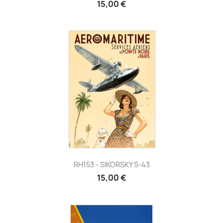
15,00 €
RH153 - SIKORSKY S-43
15,00 €