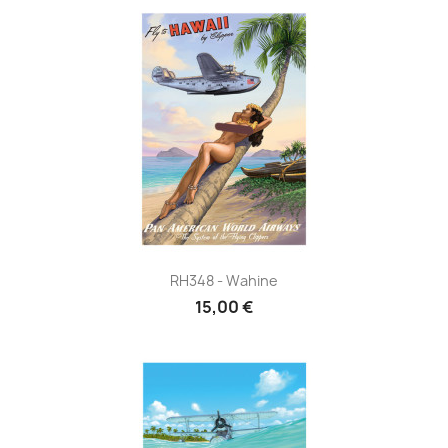
RH348 - Wahine
15,00 €