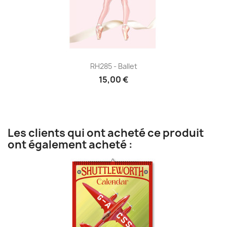
RH285 - Ballet
15,00 €
Les clients qui ont acheté ce produit
ont également acheté :