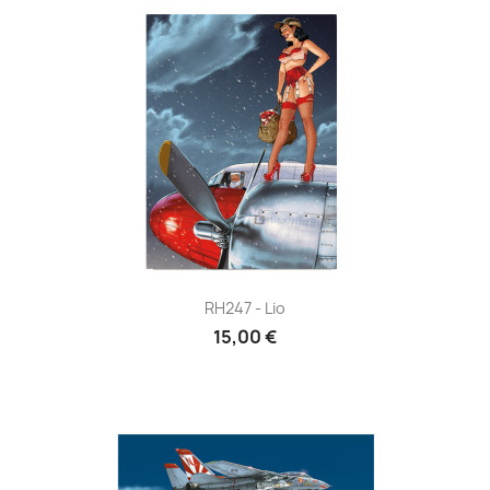
RH247 - Lio
15,00 €