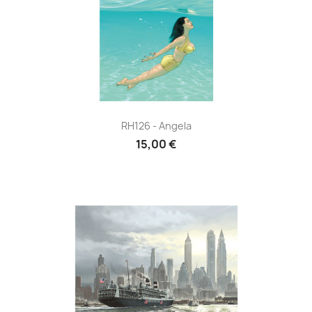
RH126 - Angela
15,00 €