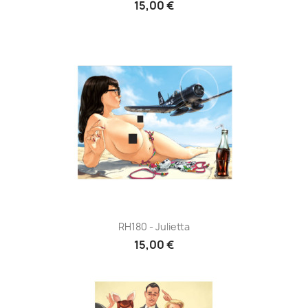
15,00 €
RH180 - Julietta
15,00 €