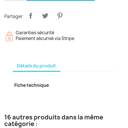
Partager
Garanties sécurité
Paiement sécurisé via Stripe
Détails du produit
Fiche technique
16 autres produits dans la même
catégorie :