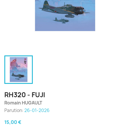
RH320 - FUJI
Romain HUGAULT
Parution:
26-01-2026
15,00 €