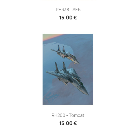
RH338 - SE5
15,00 €
RH200 - Tomcat
15,00 €