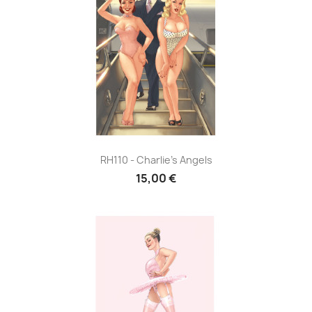
RH110 - Charlie's Angels
15,00 €