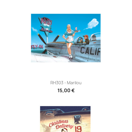
RH303 - Marilou
15,00 €