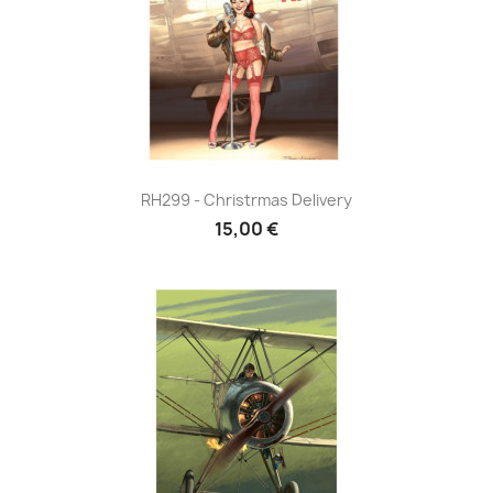
RH299 - Christrmas Delivery
15,00 €