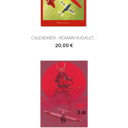
CALENDRIER - ROMAIN HUGAULT...
20,00 €