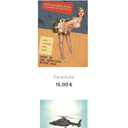
Parachute
15,00 €