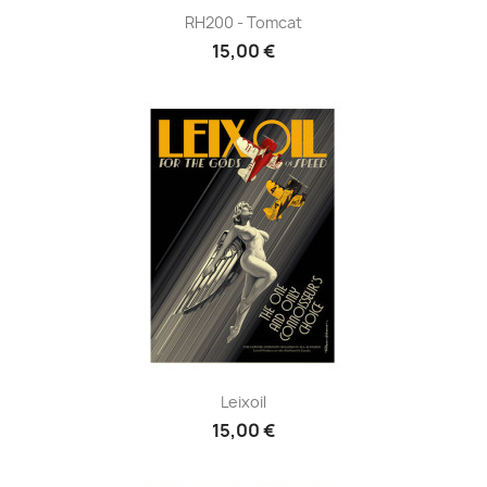
RH200 - Tomcat
15,00 €
Leixoil
15,00 €