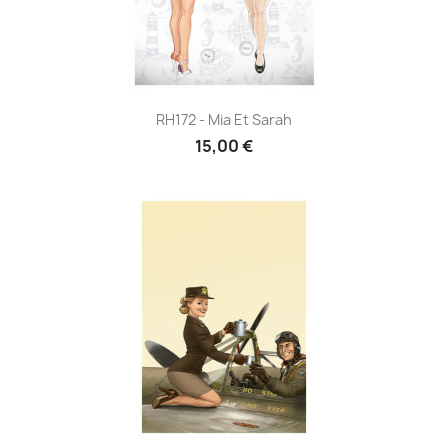
RH172 - Mia Et Sarah
15,00 €