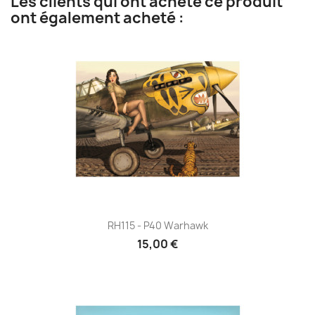
Les clients qui ont acheté ce produit
ont également acheté :
RH115 - P40 Warhawk
15,00 €