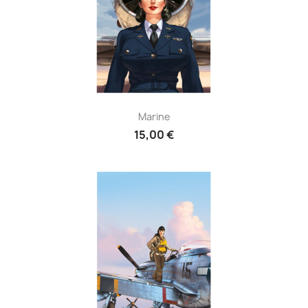
Marine
15,00 €