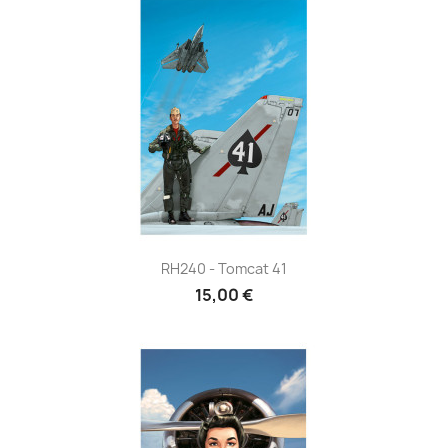
RH240 - Tomcat 41
15,00 €