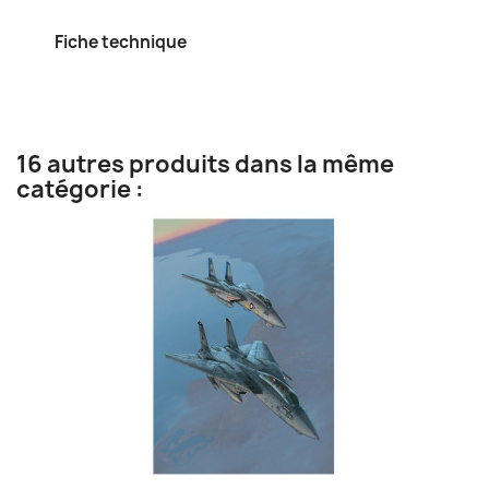
Fiche technique
16 autres produits dans la même
catégorie :