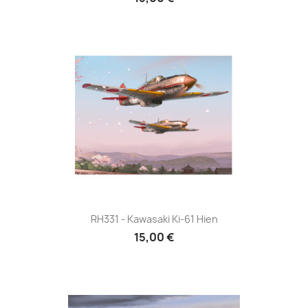
RH331 - Kawasaki Ki-61 Hien
15,00 €