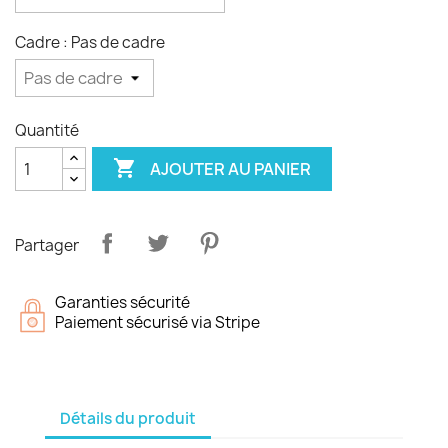
Cadre : Pas de cadre
Quantité

AJOUTER AU PANIER
Partager
Garanties sécurité
Paiement sécurisé via Stripe
Détails du produit