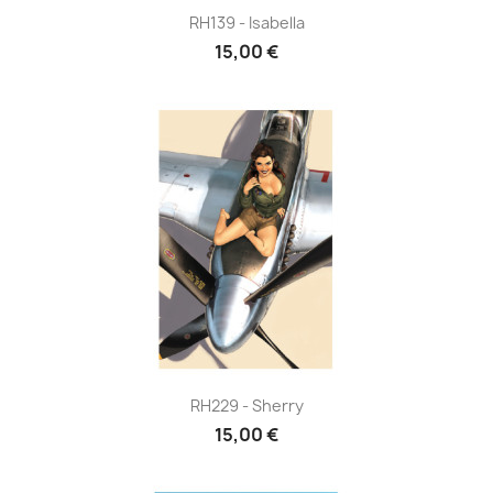
RH139 - Isabella
15,00 €
RH229 - Sherry
15,00 €