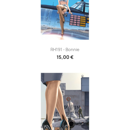
RH191 - Bonnie
15,00 €