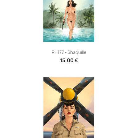
RH177 - Shaquille
15,00 €