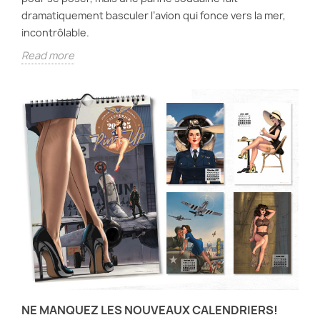
dramatiquement basculer l’avion qui fonce vers la mer,
incontrôlable.
Read more
NE MANQUEZ LES NOUVEAUX CALENDRIERS!