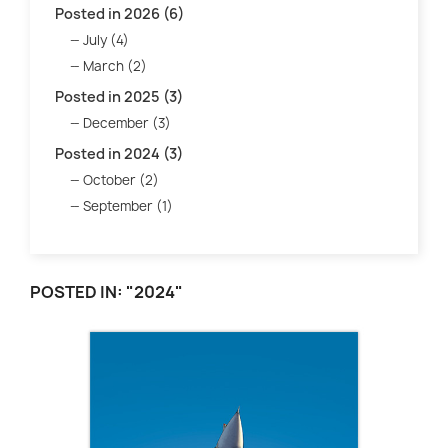
Posted in 2026 (6)
July (4)
March (2)
Posted in 2025 (3)
December (3)
Posted in 2024 (3)
October (2)
September (1)
POSTED IN: "2024"