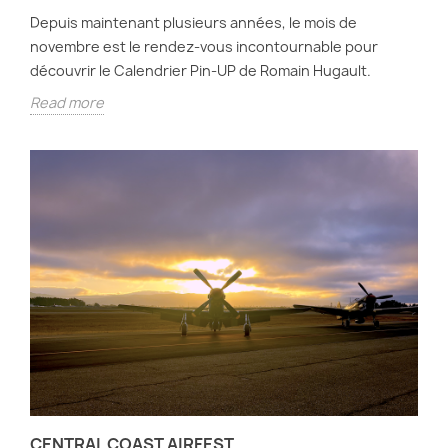
Depuis maintenant plusieurs années, le mois de
novembre est le rendez-vous incontournable pour
découvrir le Calendrier Pin-UP de Romain Hugault.
Read more
CENTRAL COAST AIRFEST