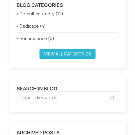
BLOG CATEGORIES
Default category (12)
Dédicace (4)
Récompense (0)
VIEW ALL CATEGORIES
SEARCH IN BLOG
ARCHIVED POSTS