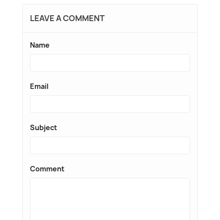
LEAVE A COMMENT
Name
Email
Subject
Comment