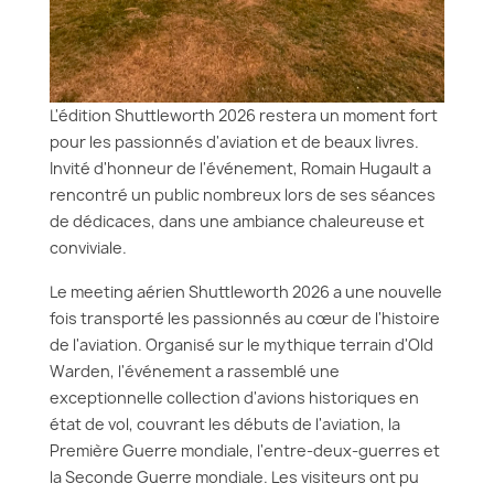
L'édition Shuttleworth 2026 restera un moment fort
pour les passionnés d'aviation et de beaux livres.
Invité d'honneur de l'événement, Romain Hugault a
rencontré un public nombreux lors de ses séances
de dédicaces, dans une ambiance chaleureuse et
conviviale.
Le meeting aérien Shuttleworth 2026 a une nouvelle
fois transporté les passionnés au cœur de l'histoire
de l'aviation. Organisé sur le mythique terrain d'Old
Warden, l'événement a rassemblé une
exceptionnelle collection d'avions historiques en
état de vol, couvrant les débuts de l'aviation, la
Première Guerre mondiale, l'entre-deux-guerres et
la Seconde Guerre mondiale. Les visiteurs ont pu