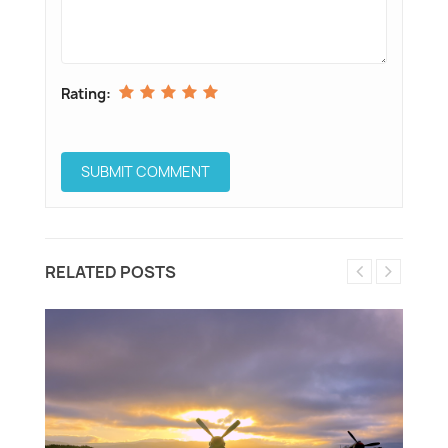
Rating:
RELATED POSTS