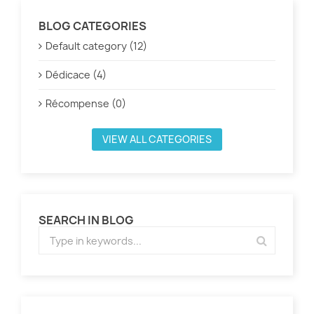
BLOG CATEGORIES
Default category (12)
Dédicace (4)
Récompense (0)
VIEW ALL CATEGORIES
SEARCH IN BLOG