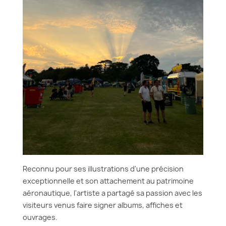
Reconnu pour ses illustrations d'une précision
exceptionnelle et son attachement au patrimoine
aéronautique, l'artiste a partagé sa passion avec les
visiteurs venus faire signer albums, affiches et
ouvrages.