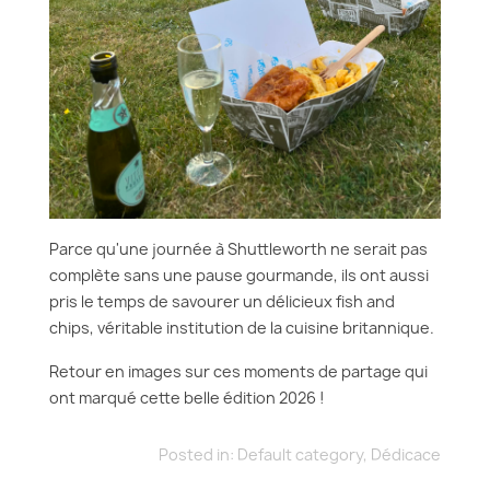
Parce qu'une journée à Shuttleworth ne serait pas
complète sans une pause gourmande, ils ont aussi
pris le temps de savourer un délicieux fish and
chips, véritable institution de la cuisine britannique.
Retour en images sur ces moments de partage qui
ont marqué cette belle édition 2026 !
Posted in:
Default category
,
Dédicace