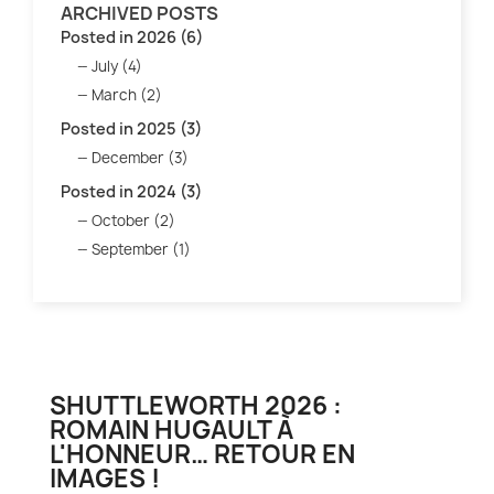
ARCHIVED POSTS
Posted in 2026 (6)
July (4)
March (2)
Posted in 2025 (3)
December (3)
Posted in 2024 (3)
October (2)
September (1)
SHUTTLEWORTH 2026 :
ROMAIN HUGAULT À
L'HONNEUR… RETOUR EN
IMAGES !