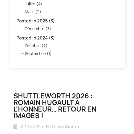
Juillet (4)
Mars (2)
Posted in 2025 (3)
Décembre (3)
Posted in 2024 (3)
Octobre (2)
Septembre (1)
SHUTTLEWORTH 2026 :
ROMAIN HUGAULT À
L'HONNEUR… RETOUR EN
IMAGES !
02/07/2026
By
Olivia Guerin