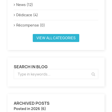
News (12)
Dédicace (4)
Récompense (0)
VIEW ALL CATEGORIES
SEARCH IN BLOG
ARCHIVED POSTS
Posted in 2026 (6)