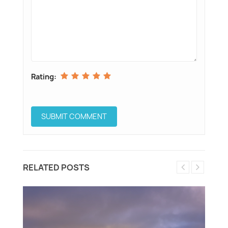
Rating:
RELATED POSTS