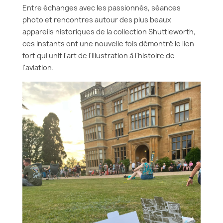
Entre échanges avec les passionnés, séances
photo et rencontres autour des plus beaux
appareils historiques de la collection Shuttleworth,
ces instants ont une nouvelle fois démontré le lien
fort qui unit l'art de l'illustration à l'histoire de
l'aviation.