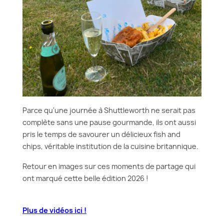
Parce qu'une journée à Shuttleworth ne serait pas
complète sans une pause gourmande, ils ont aussi
pris le temps de savourer un délicieux fish and
chips, véritable institution de la cuisine britannique.
Retour en images sur ces moments de partage qui
ont marqué cette belle édition 2026 !
Plus de vidéos ici !