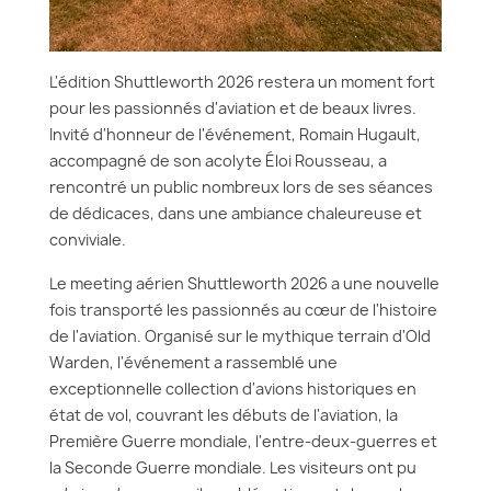
L'édition Shuttleworth 2026 restera un moment fort
pour les passionnés d'aviation et de beaux livres.
Invité d'honneur de l'événement, Romain Hugault,
accompagné de son acolyte Éloi Rousseau, a
rencontré un public nombreux lors de ses séances
de dédicaces, dans une ambiance chaleureuse et
conviviale.
Le meeting aérien Shuttleworth 2026 a une nouvelle
fois transporté les passionnés au cœur de l'histoire
de l'aviation. Organisé sur le mythique terrain d'Old
Warden, l'événement a rassemblé une
exceptionnelle collection d'avions historiques en
état de vol, couvrant les débuts de l'aviation, la
Première Guerre mondiale, l'entre-deux-guerres et
la Seconde Guerre mondiale. Les visiteurs ont pu