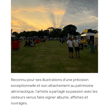
Reconnu pour ses illustrations d'une précision
exceptionnelle et son attachement au patrimoine
aéronautique, l'artiste a partagé sa passion avec les
visiteurs venus faire signer albums, affiches et
ouvrages.