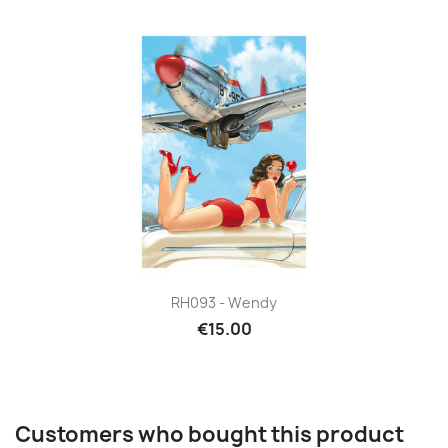
RH093 - Wendy
€15.00
Customers who bought this product