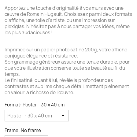
Apportez une touche d'originalité à vos murs avec une
œuvre de Romain Hugault. Choisissez parmi deux formats
d'affiche, une toile d'artiste, ou une impression sur
plexiglas. N'hésitez pas à nous partager vos idées, même
les plus audacieuses !
Imprimée sur un papier photo satiné 200g, votre affiche
conjugue élégance et résistance.
Son grammage généreux assure une tenue durable, pour
que votre illustration conserve toute sa beauté au fil du
temps.
Le fini satiné, quant à lui, révèle la profondeur des
contrastes et sublime chaque détail, mettant pleinement
en valeur la richesse de l’œuvre.
Format: Poster - 30 x 40 cm
Frame: No frame