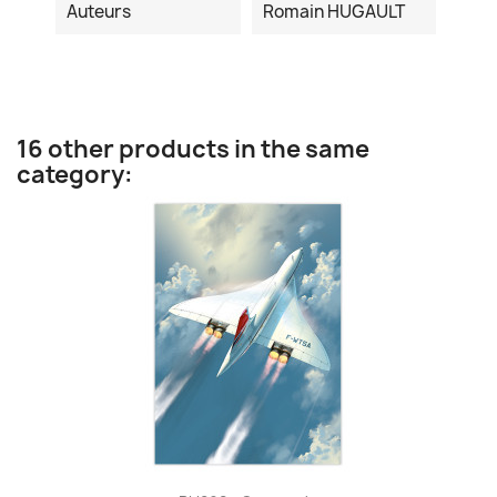
Auteurs
Romain HUGAULT
16 other products in the same
category: