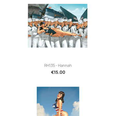
RH135 - Hannah
€15.00