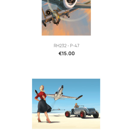
RH232 - P-47
€15.00