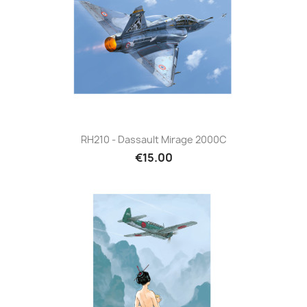
RH210 - Dassault Mirage 2000C
€15.00