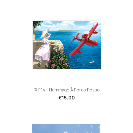
RH114 - Hommage À Porco Rosso
€15.00