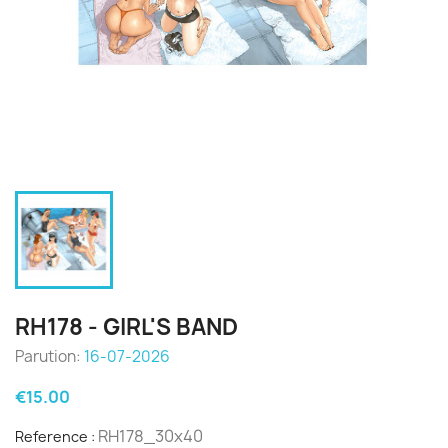
RH178 - GIRL'S BAND
Parution:
16-07-2026
€15.00
RH178_30x40
Reference :