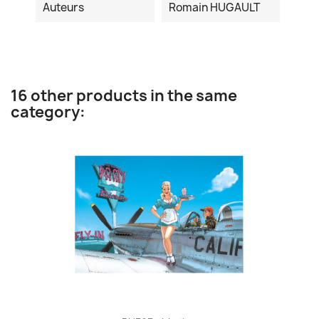
Auteurs
Romain HUGAULT
16 other products in the same
category: