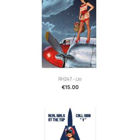
RH247 - Lio
€15.00