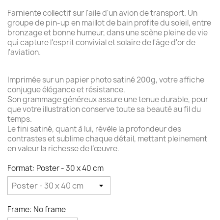
Farniente collectif sur l'aile d'un avion de transport. Un
groupe de pin-up en maillot de bain profite du soleil, entre
bronzage et bonne humeur, dans une scène pleine de vie
qui capture l'esprit convivial et solaire de l'âge d'or de
l'aviation.
Imprimée sur un papier photo satiné 200g, votre affiche
conjugue élégance et résistance.
Son grammage généreux assure une tenue durable, pour
que votre illustration conserve toute sa beauté au fil du
temps.
Le fini satiné, quant à lui, révèle la profondeur des
contrastes et sublime chaque détail, mettant pleinement
en valeur la richesse de l’œuvre.
Format: Poster - 30 x 40 cm
Frame: No frame