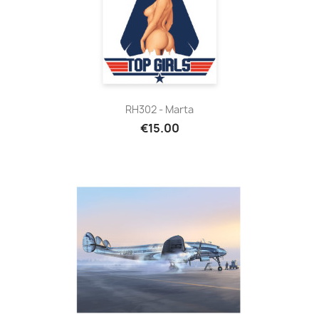
RH302 - Marta
€15.00