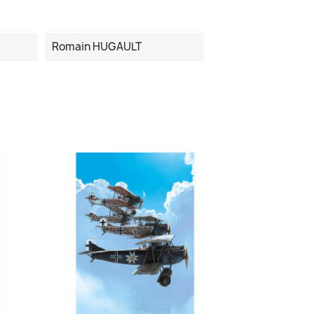
Romain HUGAULT