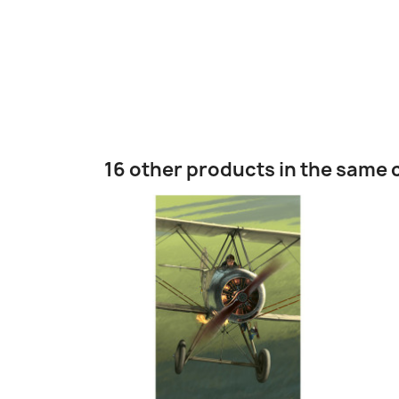
16 other products in the same 