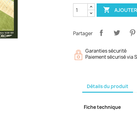

AJOUTER
Partager
Garanties sécurité
Paiement sécurisé via S
Détails du produit
Fiche technique