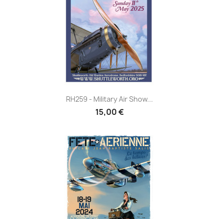
RH259 - Military Air Show...
15,00 €