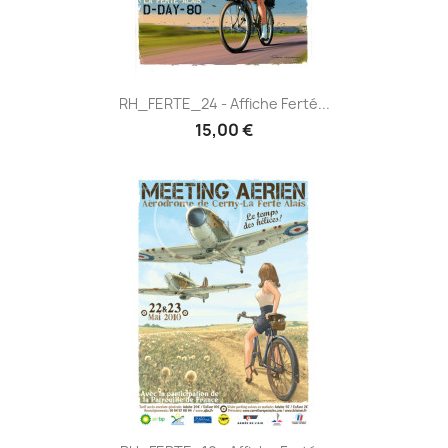
RH_FERTE_24 - Affiche Ferté...
15,00 €