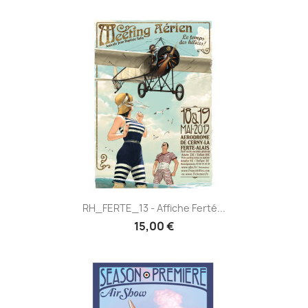
RH_FERTE_13 - Affiche Ferté...
15,00 €