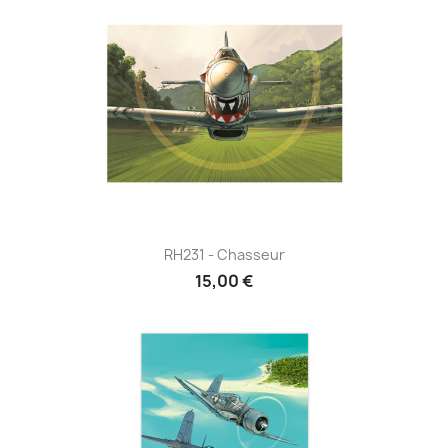
RH231 - Chasseur
15,00 €