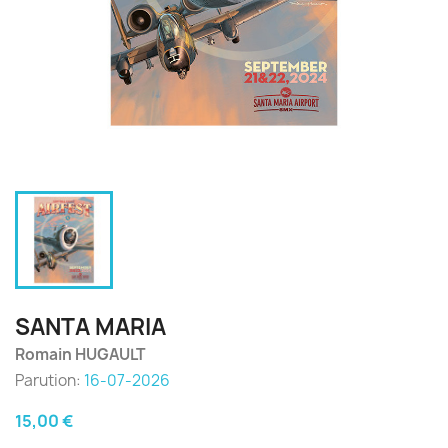
SANTA MARIA
Romain HUGAULT
Parution:
16-07-2026
15,00 €