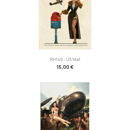
RH149 - US Mail
15,00 €