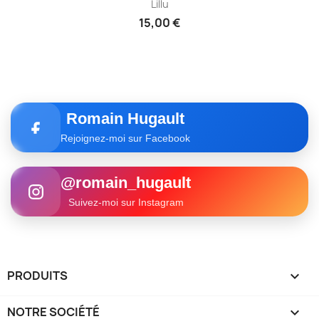
Lillu
15,00 €
Romain Hugault
Rejoignez-moi sur Facebook
@romain_hugault
Suivez-moi sur Instagram
PRODUITS

NOTRE SOCIÉTÉ
