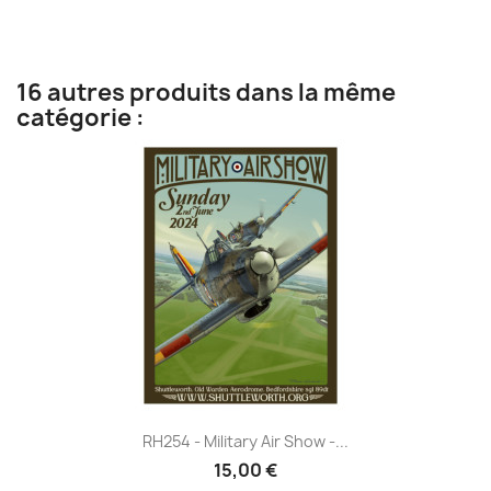
16 autres produits dans la même
catégorie :
RH254 - Military Air Show -...
15,00 €