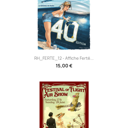
RH_FERTE_12 - Affiche Ferté...
15,00 €