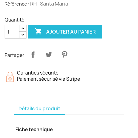
RH_Santa Maria
Référence :
Quantité

AJOUTER AU PANIER
Partager
Garanties sécurité
Paiement sécurisé via Stripe
Détails du produit
Fiche technique