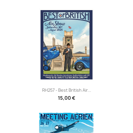
RH257 - Best British Air...
15,00 €