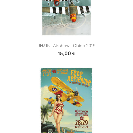
RH315 - Airshow - Chino 2019
15,00 €