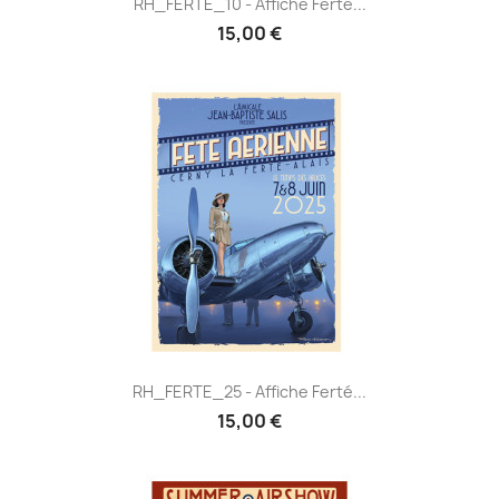
RH_FERTE_10 - Affiche Ferté...
15,00 €
RH_FERTE_25 - Affiche Ferté...
15,00 €