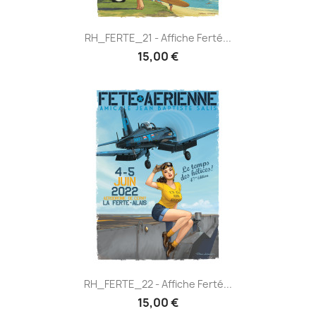
RH_FERTE_21 - Affiche Ferté...
15,00 €
RH_FERTE_22 - Affiche Ferté...
15,00 €