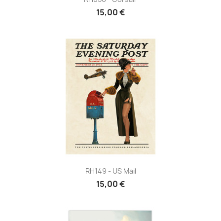
15,00 €
RH149 - US Mail
15,00 €