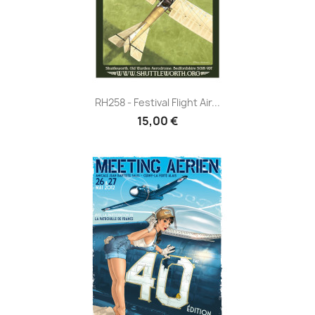
RH258 - Festival Flight Air...
15,00 €