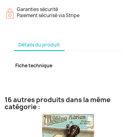
Garanties sécurité
Paiement sécurisé via Stripe
Détails du produit
Fiche technique
16 autres produits dans la même
catégorie :