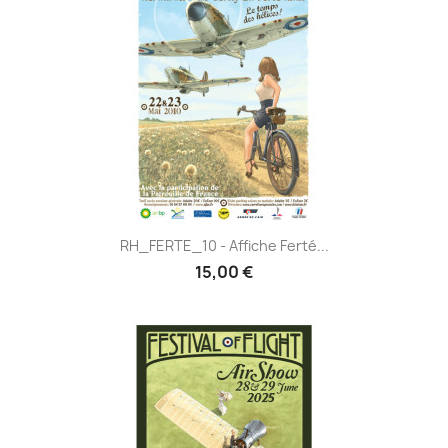
RH_FERTE_10 - Affiche Ferté...
15,00 €