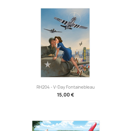
RH204 - V-Day Fontainebleau
15,00 €