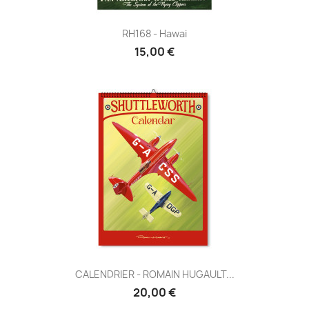
RH168 - Hawai
15,00 €
CALENDRIER - ROMAIN HUGAULT...
20,00 €