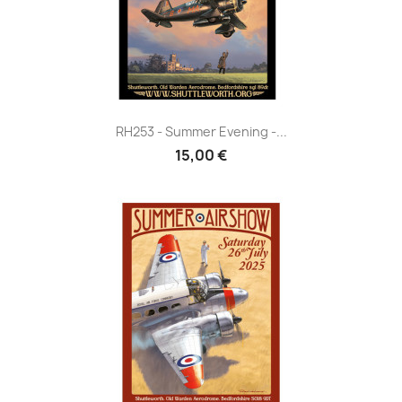
RH253 - Summer Evening -...
15,00 €