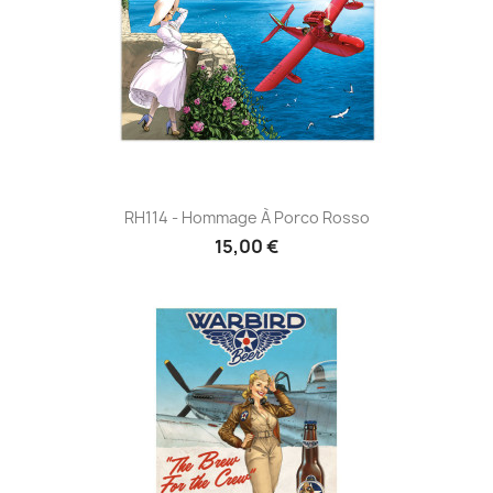
RH114 - Hommage À Porco Rosso
15,00 €