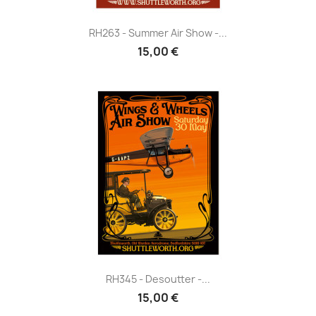
RH263 - Summer Air Show -...
15,00 €
RH345 - Desoutter -...
15,00 €