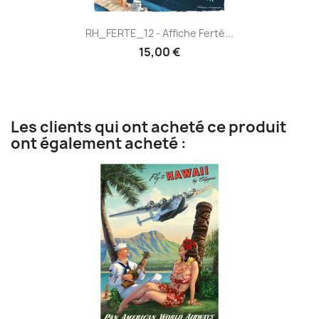
RH_FERTE_12 - Affiche Ferté...
15,00 €
Les clients qui ont acheté ce produit
ont également acheté :