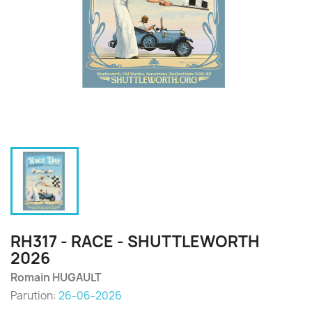
RH317 - RACE - SHUTTLEWORTH
2026
Romain HUGAULT
Parution:
26-06-2026