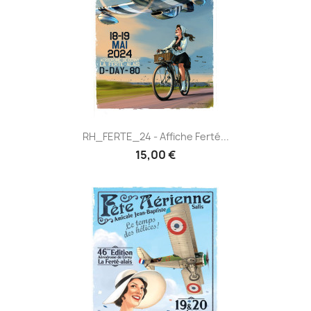
RH_FERTE_24 - Affiche Ferté...
15,00 €