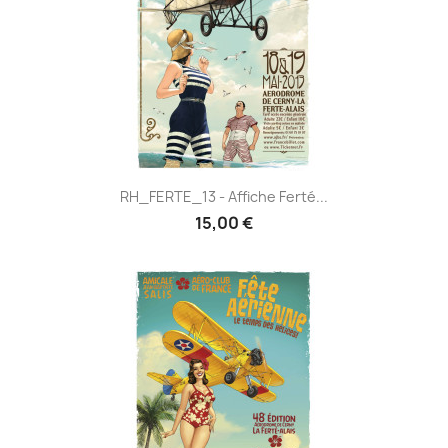
RH_FERTE_13 - Affiche Ferté...
15,00 €