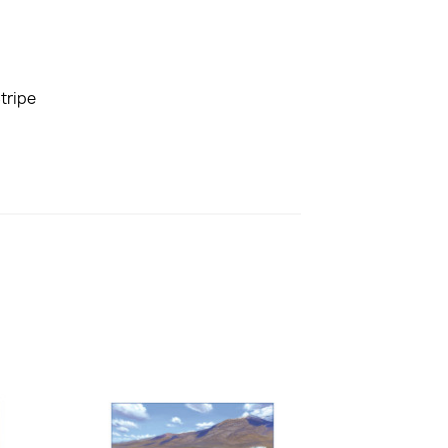
tripe