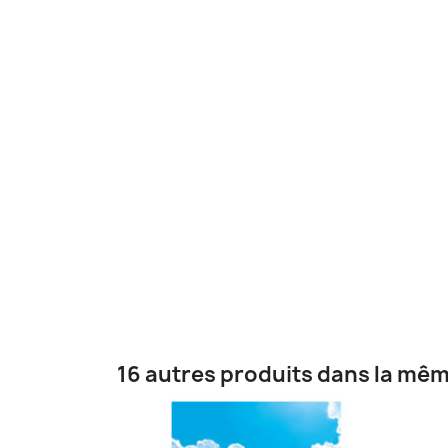
16 autres produits dans la mêm