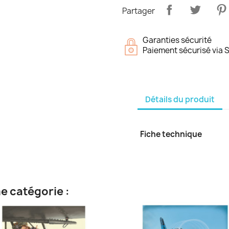
Partager
Garanties sécurité
Paiement sécurisé via S
Détails du produit
Fiche technique
e catégorie :