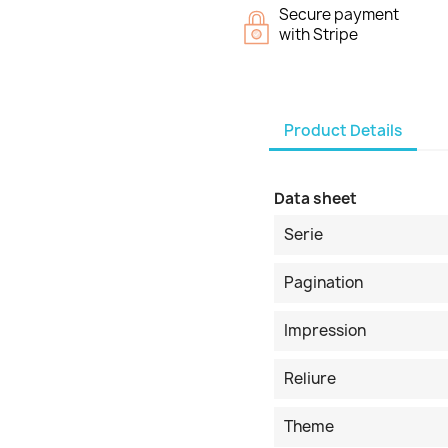
Secure payment
with Stripe
Product Details
Data sheet
Serie
Pagination
Impression
Reliure
Theme