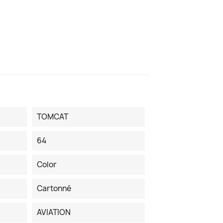
TOMCAT
64
Color
Cartonné
AVIATION