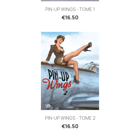
PIN-UP WINGS - TOME 1
€16.50
PIN-UP WINGS - TOME 2
€16.50