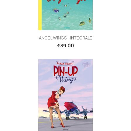
ANGEL WINGS - INTEGRALE
€39.00