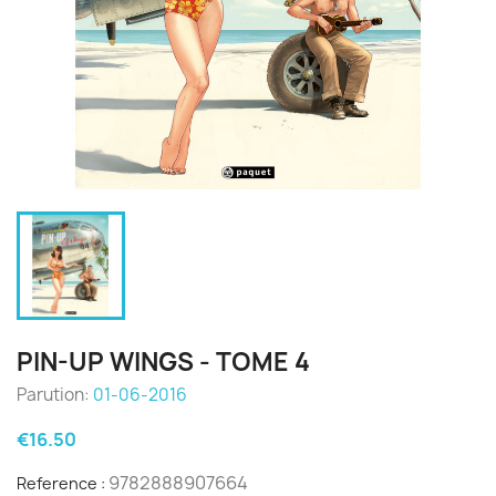
PIN-UP WINGS - TOME 4
Parution:
01-06-2016
€16.50
9782888907664
Reference :