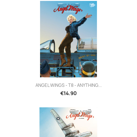
ANGEL WINGS - T8 - ANYTHING...
€14.90