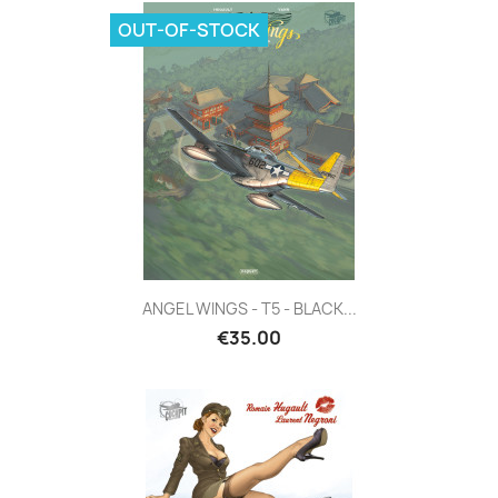
OUT-OF-STOCK
ANGEL WINGS - T5 - BLACK...
€35.00