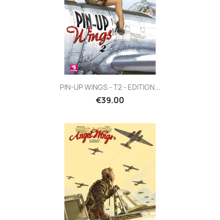
PIN-UP WINGS - T2 - EDITION...
€39.00