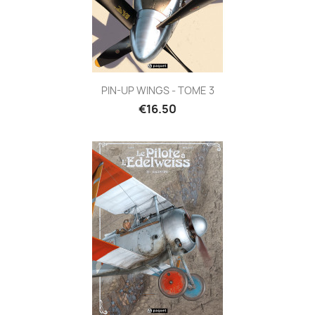
PIN-UP WINGS - TOME 3
€16.50