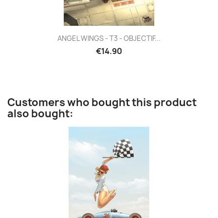
ANGEL WINGS - T3 - OBJECTIF...
€14.90
Customers who bought this product
also bought: