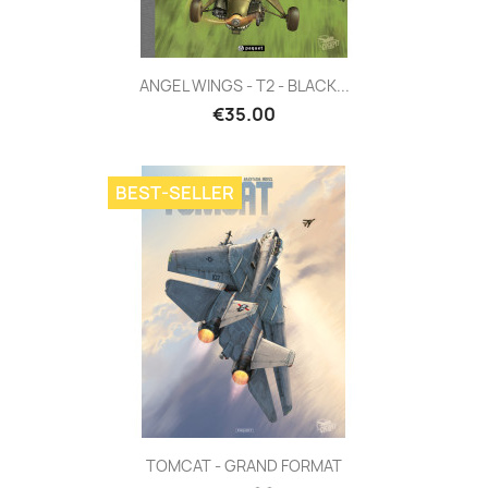
ANGEL WINGS - T2 - BLACK...
€35.00
BEST-SELLER
TOMCAT - GRAND FORMAT