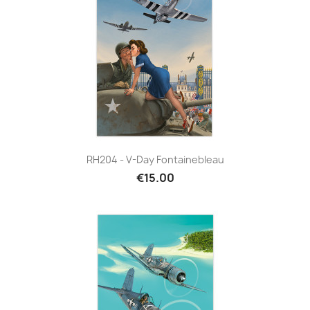
RH204 - V-Day Fontainebleau
€15.00