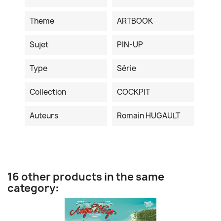
Theme
ARTBOOK
Sujet
PIN-UP
Type
Série
Collection
COCKPIT
Auteurs
Romain HUGAULT
16 other products in the same
category: