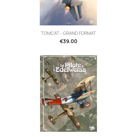
TOMCAT - GRAND FORMAT
€39.00