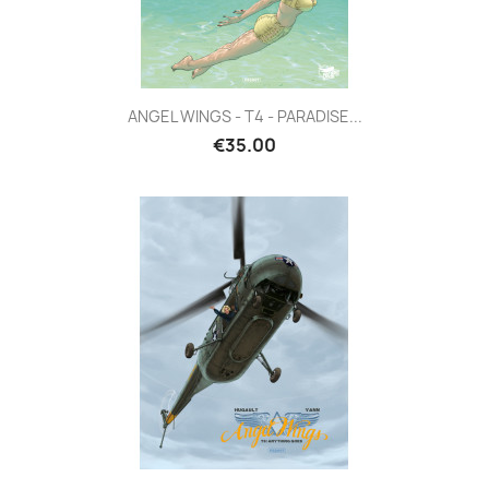
ANGEL WINGS - T4 - PARADISE...
€35.00