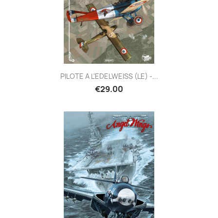
PILOTE A L'EDELWEISS (LE) -...
€29.00