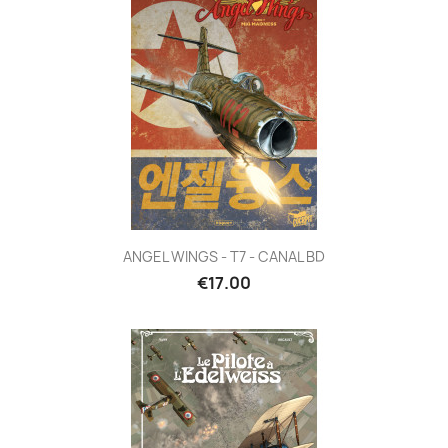
ANGEL WINGS - T7 - CANAL BD
€17.00