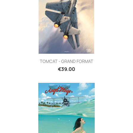
TOMCAT - GRAND FORMAT
€39.00