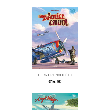
DERNIER ENVOL (LE)
€14.90