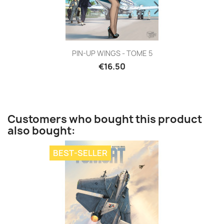
PIN-UP WINGS - TOME 5
€16.50
Customers who bought this product
also bought:
BEST-SELLER