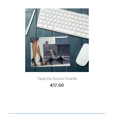
Tapis De Souris Charlie
€17.00