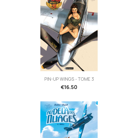
PIN-UP WINGS - TOME 3
€16.50