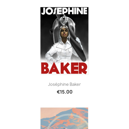
Joséphine Baker
€15.00