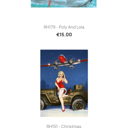
RH179 - Poly And Lola
€15.00
RH151 - Christmas