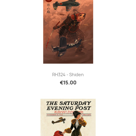
RH324 - Shiden
€15.00