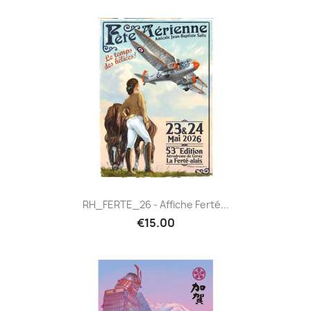
RH_FERTE_26 - Affiche Ferté...
€15.00