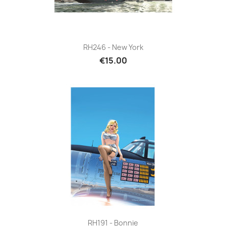
RH246 - New York
€15.00
RH191 - Bonnie