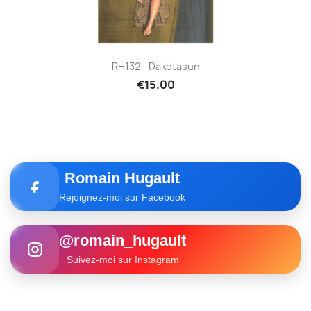
RH132 - Dakotasun
€15.00
Romain Hugault
Rejoignez-moi sur Facebook
@romain_hugault
Suivez-moi sur Instagram