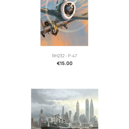
RH232 - P-47
€15.00