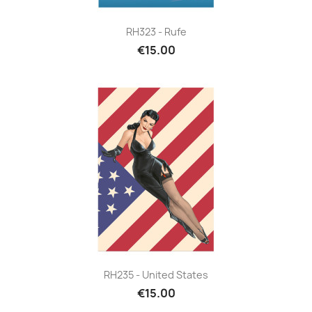
RH323 - Rufe
€15.00
RH235 - United States
€15.00