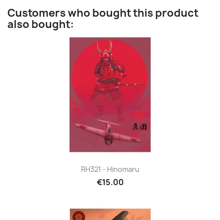
Customers who bought this product
also bought:
RH321 - Hinomaru
€15.00