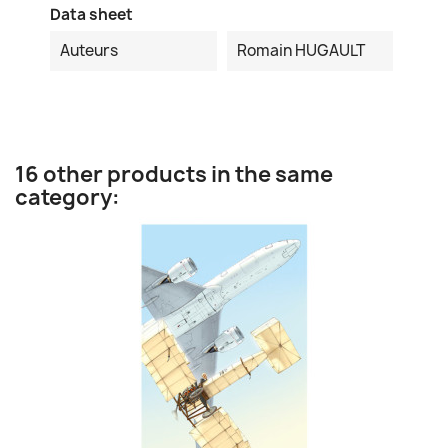
Data sheet
Auteurs
Romain HUGAULT
16 other products in the same
category: