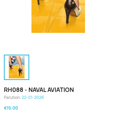
RH088 - NAVAL AVIATION
Parution:
22-01-2026
€15.00