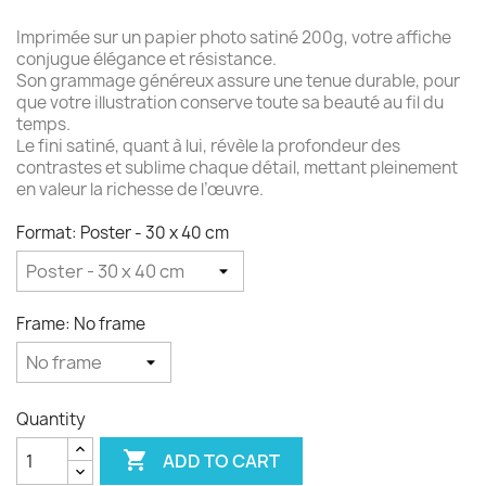
Imprimée sur un papier photo satiné 200g, votre affiche
conjugue élégance et résistance.
Son grammage généreux assure une tenue durable, pour
que votre illustration conserve toute sa beauté au fil du
temps.
Le fini satiné, quant à lui, révèle la profondeur des
contrastes et sublime chaque détail, mettant pleinement
en valeur la richesse de l’œuvre.
Format: Poster - 30 x 40 cm
Frame: No frame
Quantity

ADD TO CART