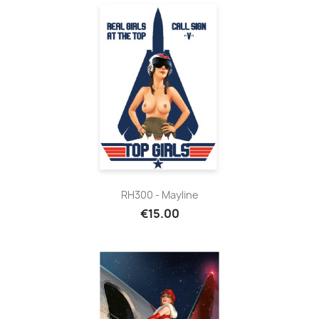
RH300 - Mayline
€15.00