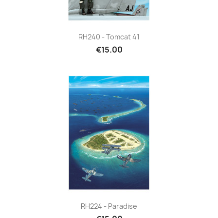
RH240 - Tomcat 41
€15.00
RH224 - Paradise