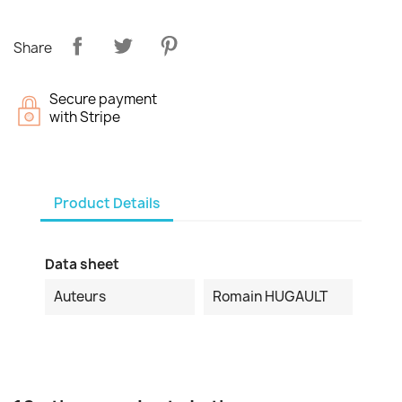
Share
Secure payment
with Stripe
Product Details
Data sheet
Auteurs
Romain HUGAULT